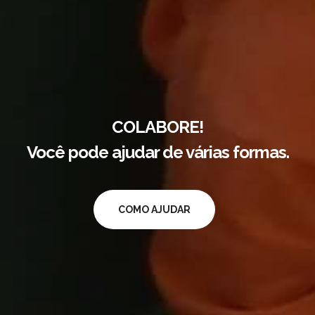
COLABORE!
Você pode ajudar de várias formas.
COMO AJUDAR